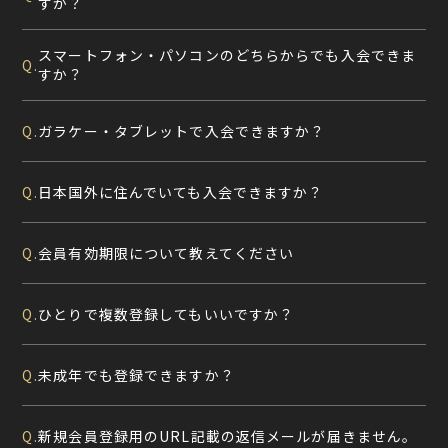
すか？
スマートフォン・パソコンのどちらからでも入会できま
Q.
すか？
ガラケー・タブレットで入会できますか？
Q.
日本国外に住んでいても入会できますか？
Q.
会員有効期限について教えてください
Q.
ひとりで複数登録してもいいですか？
Q.
未成年でも登録できますか？
Q.
新規会員登録用のURL記載の返信メールが届きません。
Q.