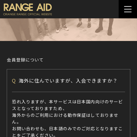
会員登録について
Q
海外に住んでいますが、入会できますか？
恐れ入りますが、本サービスは日本国内向けのサービ
スとなっておりますため、
海外からのご利用における動作保証はしておりませ
ん。
お問い合わせも、日本語のみでのご対応となりますこ
とをご了承ください。