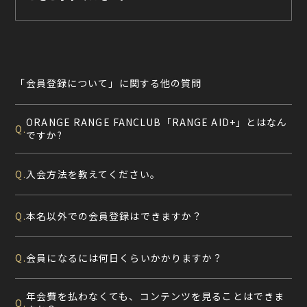
「会員登録について」に関する他の質問
ORANGE RANGE FANCLUB「RANGE AID+」とはなん
Q.
ですか?
入会方法を教えてください。
Q.
本名以外での会員登録はできますか？
Q.
会員になるには何日くらいかかりますか？
Q.
年会費を払わなくても、コンテンツを見ることはできま
Q.