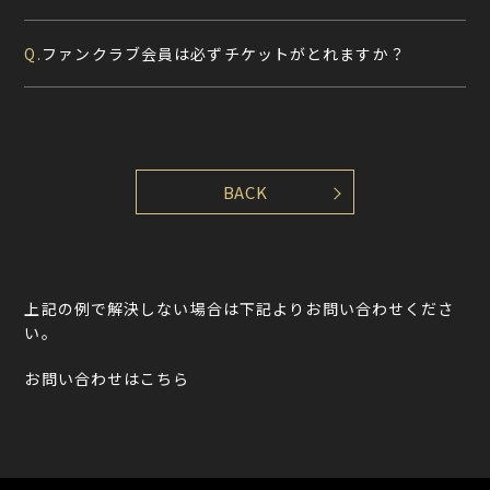
ファンクラブ会員は必ずチケットがとれますか？
Q.
上記の例で解決しない場合は下記よりお問い合わせくださ
い。
お問い合わせはこちら