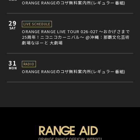
ORANGE RANGEのコザ無料案内所(レギュラー番組)
29
LIVE SCHEDULE
SAT
ORANGE RANGE LIVE TOUR 026-027 〜おかげさまで
25周年！ニコニコカーニバル〜 @沖縄：那覇文化芸術
劇場なはーと 大劇場
31
RADIO
MON
ORANGE RANGEのコザ無料案内所(レギュラー番組)