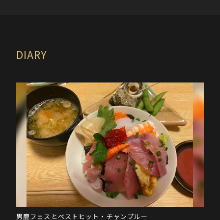
DIARY
男鹿フェスとベストヒット・チャンプルー