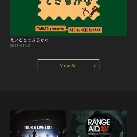
えいどとできるかな
2023/05/10
View All