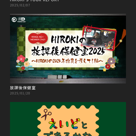
2025/02/07
放課後保健室
2025/01/20