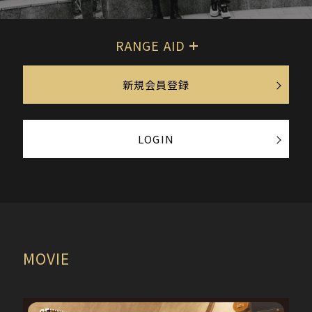
RANGE AID
新規会員登録
LOGIN
MOVIE