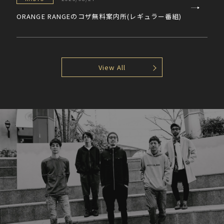
ORANGE RANGEのコザ無料案内所(レギュラー番組)
View All