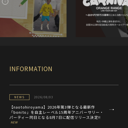
INFORMATION
NEWS
2026/08/03
【naotohiroyama】2026年第3弾となる最新作
「bonito」を自主レーベル15周年アニバーサリー・
パーティー同日となる8月7日に配信リリース決定!!