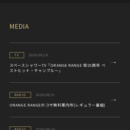
MEDIA
TV
2026/09/16
スペースシャワーTV「ORANGE RANGE ㊗25周年 ベ
ストヒット・チャンプルー」
RADIO
2026/08/31
ORANGE RANGEのコザ無料案内所(レギュラー番組)
RADIO
2026/08/24