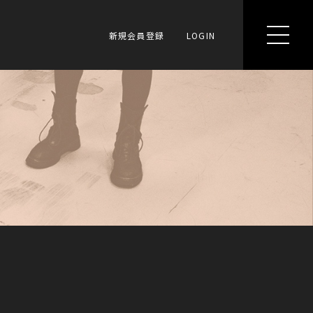
新規会員登録
LOGIN