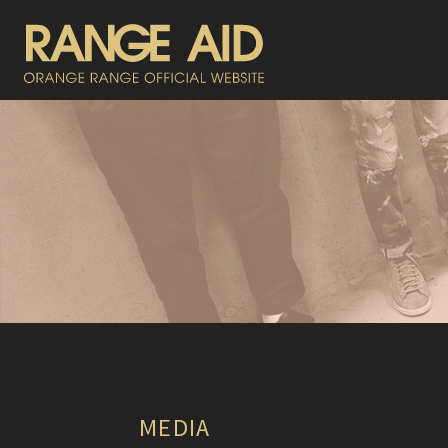
MEDIA