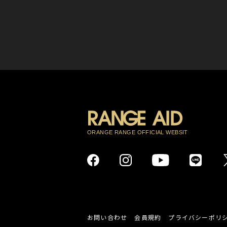
お問い合わせ
会員規約
プライバシーポリ