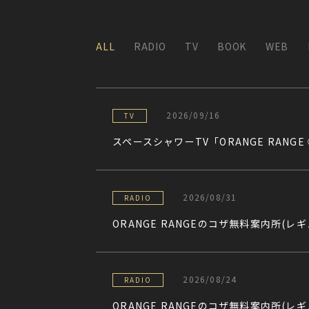
ALL
RADIO
TV
BOOK
WEB
2026/09/16
TV
スペースシャワーTV「ORANGE RANG
2026/08/31
RADIO
ORANGE RANGEのコザ無料案内所(レ
2026/08/24
RADIO
ORANGE RANGEのコザ無料案内所(レ