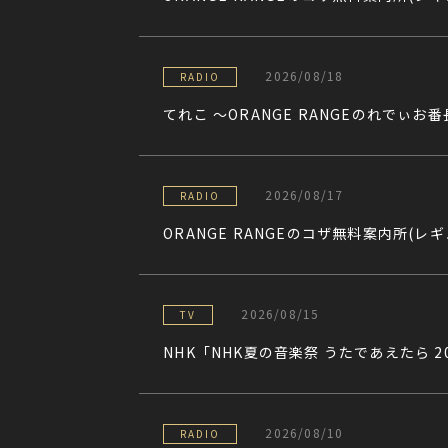
2026/08/18
RADIO
てれこ 〜ORANGE RANGEのれでぃお
2026/08/17
RADIO
ORANGE RANGEのコザ無料案内所(レ
2026/08/15
TV
NHK「NHK夏の音楽祭 うたであえたら 2
2026/08/10
RADIO