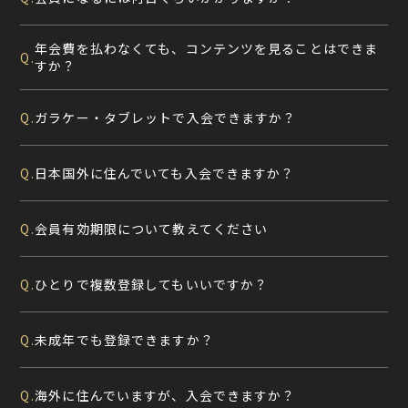
年会費を払わなくても、コンテンツを見ることはできま
Q.
すか？
ガラケー・タブレットで入会できますか？
Q.
日本国外に住んでいても入会できますか？
Q.
会員有効期限について教えてください
Q.
ひとりで複数登録してもいいですか？
Q.
未成年でも登録できますか？
Q.
海外に住んでいますが、入会できますか？
Q.