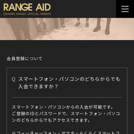
会員登録について
Q
スマートフォン・パソコンのどちらからでも
入会できますか？
スマートフォン・パソコンからの入会が可能です。
ご登録のIDとパスワードで、スマートフォン・パソコ
ンのどちらからでもアクセスできます。
※フィーチャーフォン・ガラホ・らくらくスマートフ