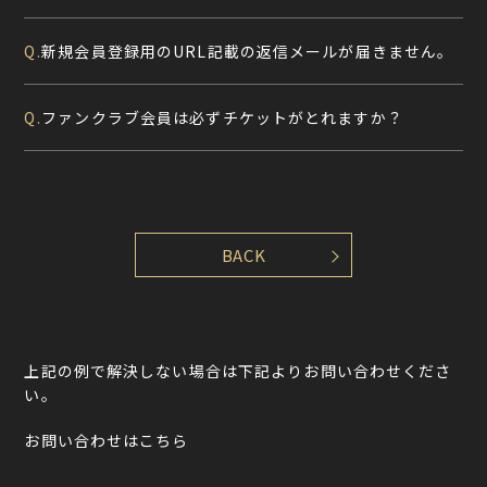
新規会員登録用のURL記載の返信メールが届きません。
Q.
ファンクラブ会員は必ずチケットがとれますか？
Q.
上記の例で解決しない場合は下記よりお問い合わせくださ
い。
お問い合わせはこちら