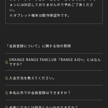
ォンには対応しておりませんので予めご了承くださ
い。
※タブレット端末は動作保証外です。
「会員登録について」に関する他の質問
ORANGE RANGE FANCLUB「RANGE AID+」とはなん
Q.
ですか?
入会方法を教えてください。
Q.
本名以外での会員登録はできますか？
Q.
会員になるには何日くらいかかりますか？
Q.