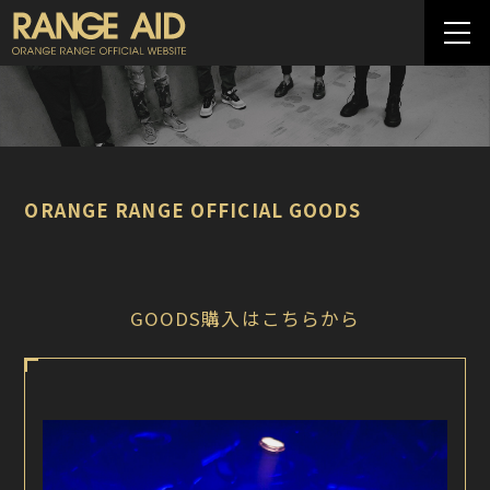
ORANGE RANGE OFFICIAL GOODS
GOODS購入はこちらから