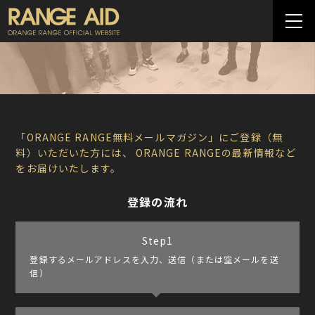
「ORANGE RANGE無料メールマガジン」にご登録（無
料）いただいた方には、
ORANGE RANGEの最新情報など
をお届けいたします。
登録の流れ
Step
1
登録するメールアドレスを入力、送信（または空メールを送
信）