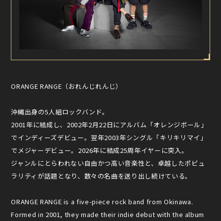
ORANGE RANGE（おれんじれんじ）
沖縄出身の5人組ロックバンド。
2001年に結成し、2002年2月22日にアルバム「オレンジボール」
でインディーズデビュー。翌年2003年シングル「キリキリマイ」
でメジャーデビュー。2026年に結成25周年イヤーに突入。
ジャンルにとらわれない自由かつ高い音楽性と、卓越したポピュ
ラリティが話題となり、数々の名曲を送り出し続けている。
ORANGE RANGE is a five-piece rock band from Okinawa.
Formed in 2001, they made their indie debut with the album