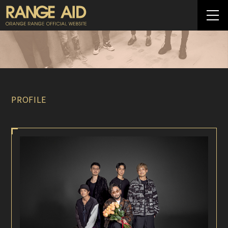
PROFILE