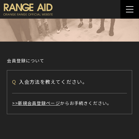
会員登録について
Q
入会方法を教えてください。
>>新規会員登録ページ
からお手続きください。