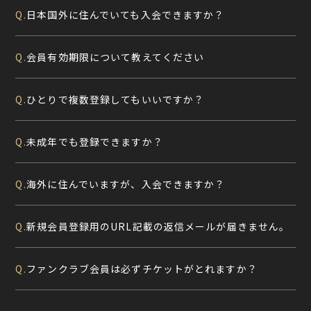
日本国外に住んでいても入会できますか？
Q.
会員有効期限について教えてください
Q.
ひとりで複数登録してもいいですか？
Q.
未成年でも登録できますか？
Q.
海外に住んでいますが、入会できますか？
Q.
新規会員登録用のURL記載の返信メールが届きません。
Q.
ファンクラブ会員は必ずチケットがとれますか？
Q.