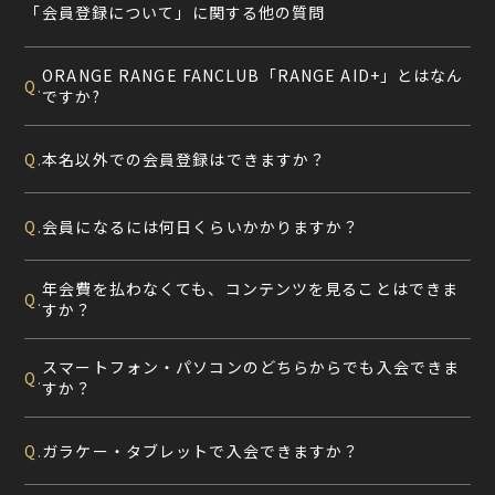
「会員登録について」に関する他の質問
ORANGE RANGE FANCLUB「RANGE AID+」とはなん
Q.
ですか?
本名以外での会員登録はできますか？
Q.
会員になるには何日くらいかかりますか？
Q.
年会費を払わなくても、コンテンツを見ることはできま
Q.
すか？
スマートフォン・パソコンのどちらからでも入会できま
Q.
すか？
ガラケー・タブレットで入会できますか？
Q.