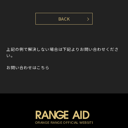
上記の例で解決しない場合は下記よりお問い合わせくださ
い。
お問い合わせはこちら