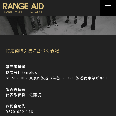
特定商取引法に基づく表記
販売事業者
株式会社Fanplus
〒150-0002 東京都渋谷区渋谷3-12-18渋谷南東急ビル9F
販売責任者
代表取締役 佐藤 元
お問合せ先
0570-082-116