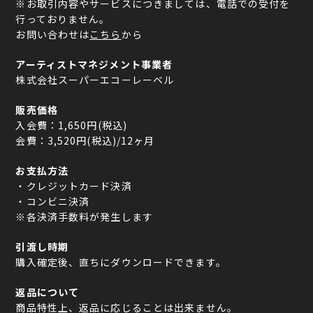
※お取引内容やサービスにつきましては、電話での受付を
行っておりません。
お問い合わせは
こちら
から
アーティストマネジメント事業者
株式会社スーパーエコーレーベル
販売価格
入会費：1,650円(税込)
会費：3,520円(税込)/12ヶ月
お支払方法
・クレジットカード決済
・コンビニ決済
※各決済手数料が発生します
引渡し時期
購入確定後、直ちにダウンロードできます。
返品について
商品特性上、返品に応じることは出来ません。