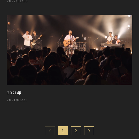
2022/11/16
2021年
2021/06/21
1
2