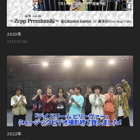
2023年
2023/07/01
2022年