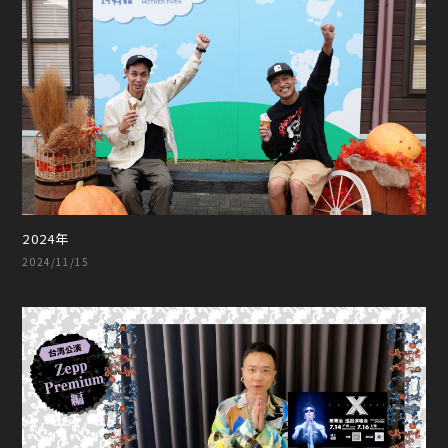
2024年
2024/11/15