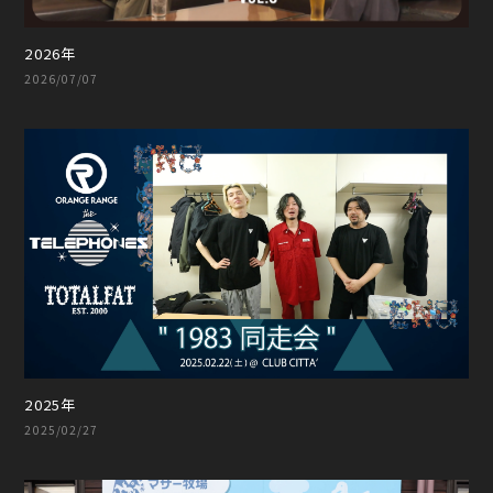
2026年
2026/07/07
2025年
2025/02/27