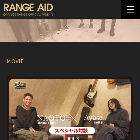
MOVIE