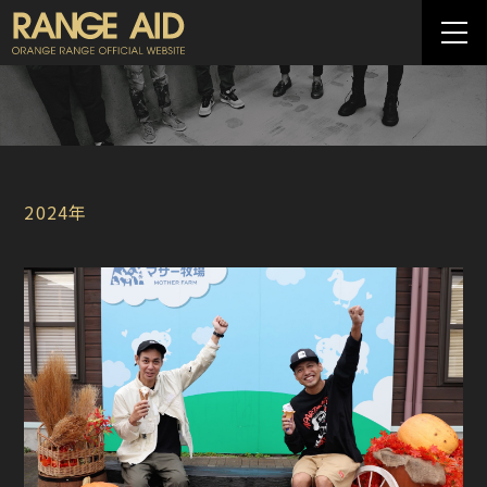
2024年