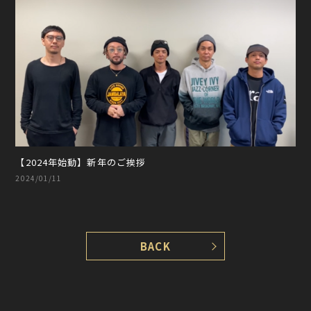
【2024年始動】新年のご挨拶
2024/01/11
BACK