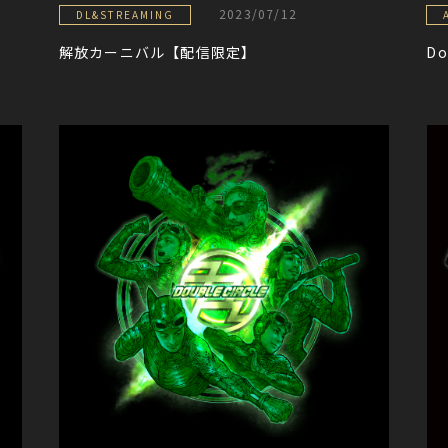
2023/07/12
DL&STREAMING
解放カーニバル【配信限定】
D