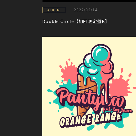
2022/09/14
ALBUM
Double Circle【初回限定盤B】