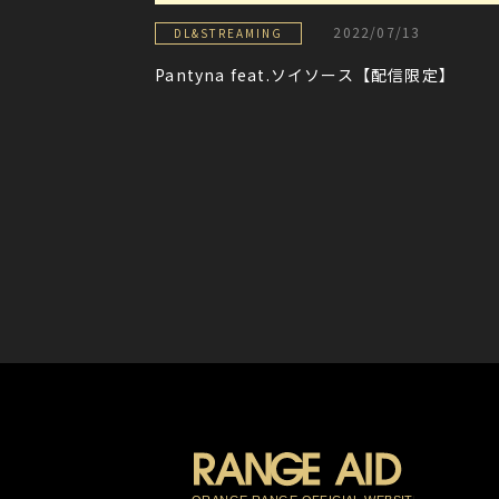
2022/07/13
DL&STREAMING
Pantyna feat.ソイソース【配信限定】