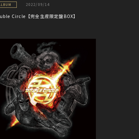
2022/09/14
ALBUM
ouble Circle【完全生産限定盤BOX】