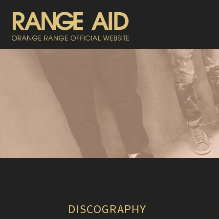
DISCOGRAPHY