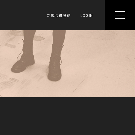
新規会員登録
LOGIN