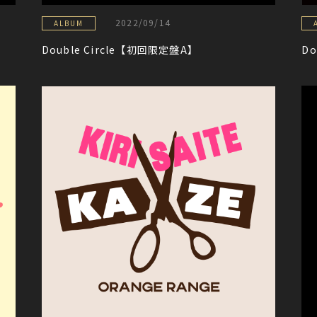
2022/09/14
ALBUM
Double Circle【初回限定盤A】
Do