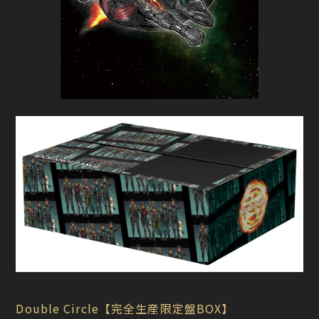
Double Circle【完全生産限定盤BOX】