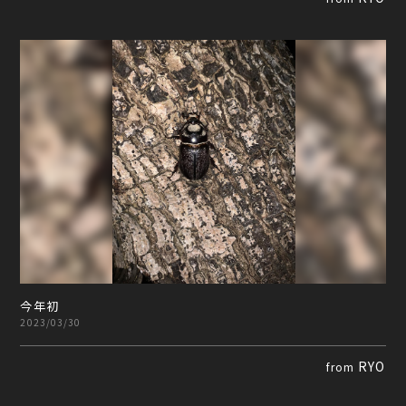
今年初
2023/03/30
RYO
from