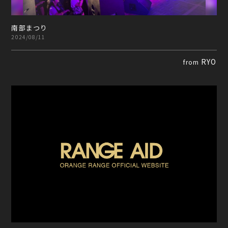
南部まつり
2024/08/11
RYO
from