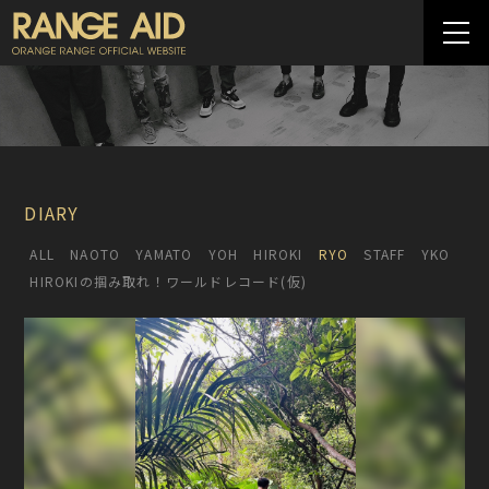
DIARY
ALL
NAOTO
YAMATO
YOH
HIROKI
RYO
STAFF
YKO
HIROKIの掴み取れ！ワールドレコード(仮)