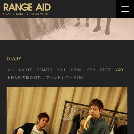
DIARY
ALL
NAOTO
YAMATO
YOH
HIROKI
RYO
STAFF
YKO
HIROKIの掴み取れ！ワールドレコード(仮)