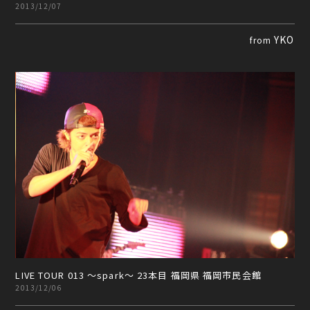
2013/12/07
YKO
from
LIVE TOUR 013 ～spark～ 23本目 福岡県 福岡市民会館
2013/12/06