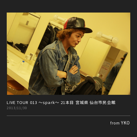
LIVE TOUR 013 ～spark～ 21本目 宮城県 仙台市民会館
2013/11/30
YKO
from