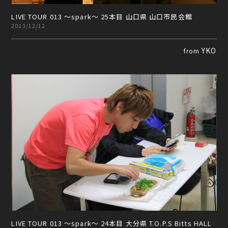
LIVE TOUR 013 ～spark～ 25本目 山口県 山口市民会館
2013/12/12
YKO
from
LIVE TOUR 013 ～spark～ 24本目 大分県 T.O.P.S Bitts HALL