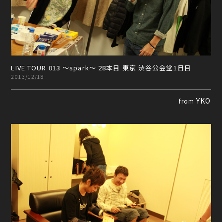
LIVE TOUR 013 ～spark～ 28本目 東京 渋谷公会堂1日目
2013/12/18
YKO
from