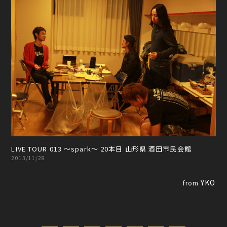
LIVE TOUR 013 ～spark～ 20本目 山形県 酒田市民会館
2013/11/28
YKO
from