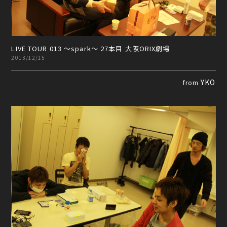
LIVE TOUR 013 ～spark～ 27本目 大阪ORIX劇場
2013/12/15
YKO
from