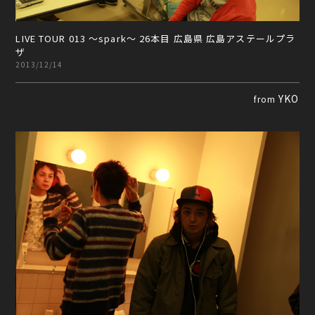
LIVE TOUR 013 ～spark～ 26本目 広島県 広島アステールプラ
ザ
2013/12/14
YKO
from