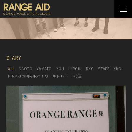
DIARY
ALL
NAOTO
YAMATO
YOH
HIROKI
RYO
STAFF
YKO
HIROKIの掴み取れ！ワールドレコード(仮)