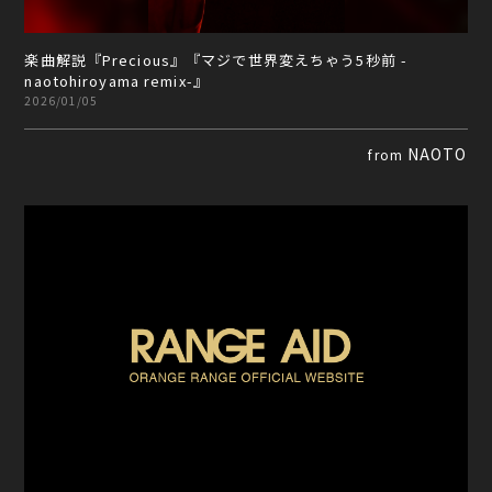
楽曲解説『Precious』『マジで世界変えちゃう5秒前 -
naotohiroyama remix-』
2026/01/05
NAOTO
from