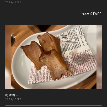
2025/12/25
STAFF
from
冬は寒い
2025/12/17