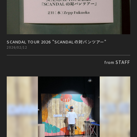
SCANDAL TOUR 2026 "SCANDALの対バンツアー"
2026/02/12
STAFF
from