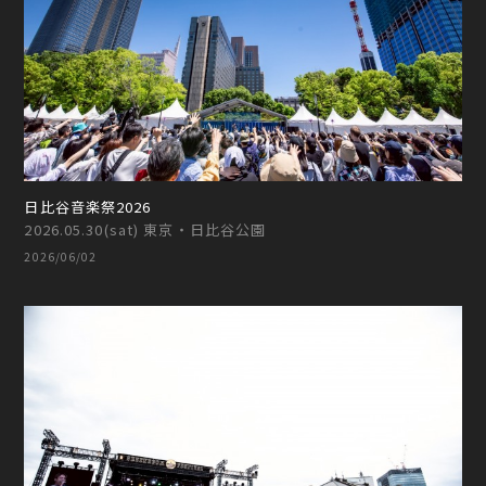
日比谷音楽祭2026
2026.05.30(sat) 東京・日比谷公園
2026/06/02