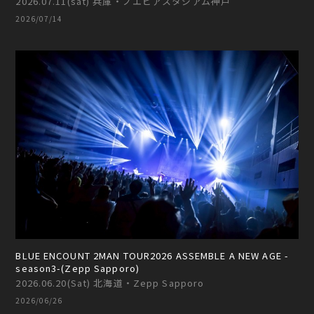
2026.07.11(sat) 兵庫・ノエビアスタジアム神戸
2026/07/14
BLUE ENCOUNT 2MAN TOUR2026 ASSEMBLE A NEW AGE -
season3-(Zepp Sapporo)
2026.06.20(Sat) 北海道・Zepp Sapporo
2026/06/26