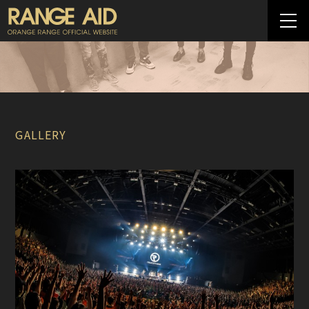
GALLERY