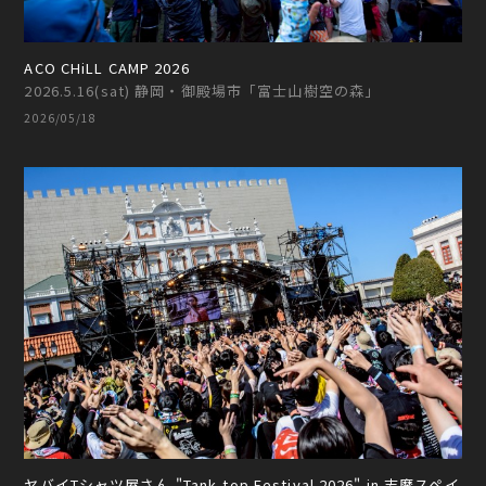
ACO CHiLL CAMP 2026
2026.5.16(sat) 静岡・御殿場市「富士山樹空の森」
2026/05/18
ヤバイTシャツ屋さん "Tank-top Festival 2026" in 志摩スペイ