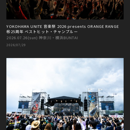
YOKOHAMA UNITE 音楽祭 2026 presents ORANGE RANGE
㊗25周年 ベストヒット・チャンプルー
2026.07.26(sun) 神奈川・横浜BUNTAI
2026/07/29