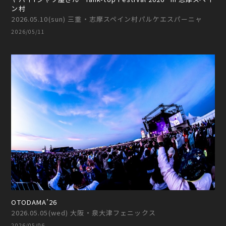
ン村
2026.05.10(sun) 三重・志摩スペイン村パルケエスパーニャ
2026/05/11
OTODAMA’26
2026.05.05(wed) 大阪・泉大津フェニックス
2026/05/06