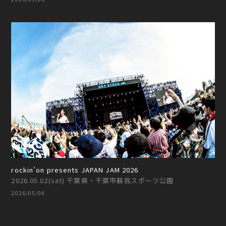
rockin'on presents JAPAN JAM 2026
2026.05.02(sat) 千葉県・千葉市蘇我スポーツ公園
2026/05/04