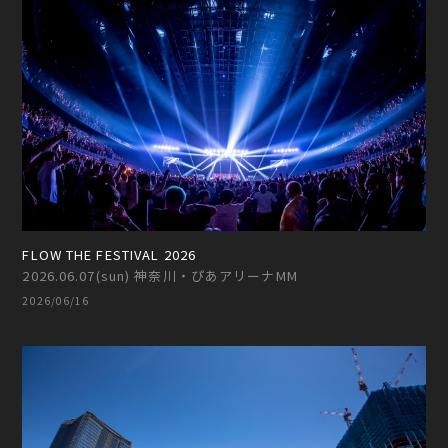
FLOW THE FESTIVAL 2026
2026.06.07(sun) 神奈川・ぴあアリーナMM
2026/06/16