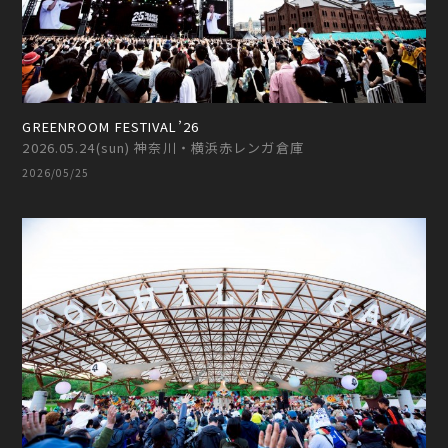
GREENROOM FESTIVAL’26
2026.05.24(sun) 神奈川・横浜赤レンガ倉庫
2026/05/25