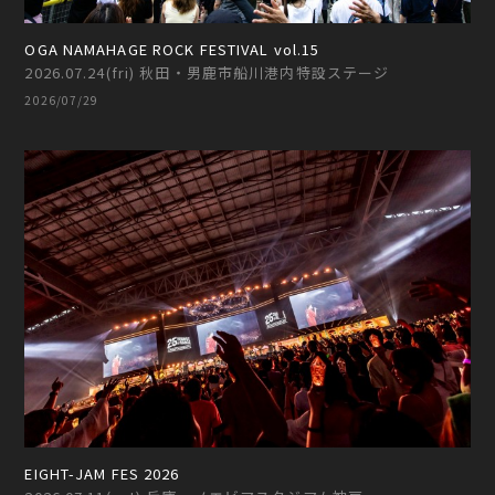
OGA NAMAHAGE ROCK FESTIVAL vol.15
2026.07.24(fri) 秋田・男鹿市船川港内特設ステージ
2026/07/29
EIGHT-JAM FES 2026