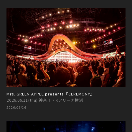
Mrs. GREEN APPLE presents『CEREMONY』
2026.06.11(thu) 神奈川・Kアリーナ横浜
2026/06/16