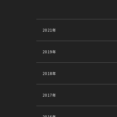
2021年
2019年
2018年
2017年
2016年