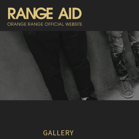
GALLERY