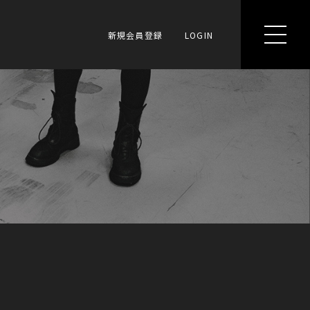
新規会員登録
LOGIN