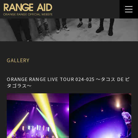
GALLERY
ORANGE RANGE LIVE TOUR 024-025 〜タコス DE ピ
タゴラス〜