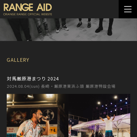
GALLERY
対馬厳原港まつり 2024
2024.08.04(sun) 長崎・厳原港東浜ふ頭 厳原港特設会場