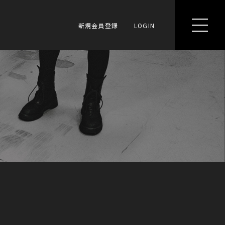
新規会員登録
LOGIN