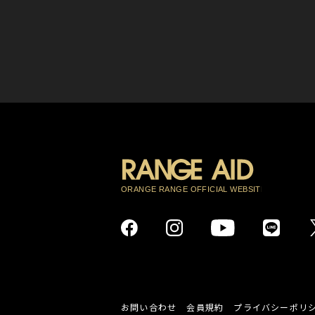
お問い合わせ
会員規約
プライバシーポリ