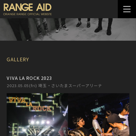
GALLERY
VIVA LA ROCK 2023
2023.05.05(fri) 埼玉・さいたまスーパーアリーナ