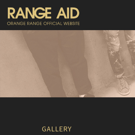
GALLERY