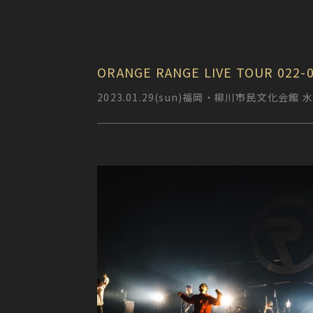
ORANGE RANGE LIVE TOUR 022-0
2023.01.29(sun)福岡・柳川市民文化会館