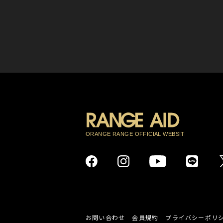
お問い合わせ
会員規約
プライバシーポリ