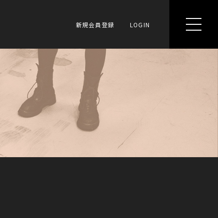
新規会員登録
LOGIN