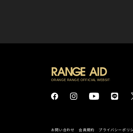
お問い合わせ
会員規約
プライバシーポリ