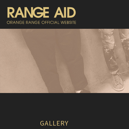
GALLERY