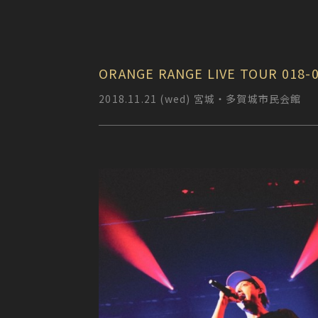
ORANGE RANGE LIVE TOUR 018-
2018.11.21 (wed) 宮城・多賀城市民会館