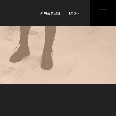
新規会員登録
LOGIN