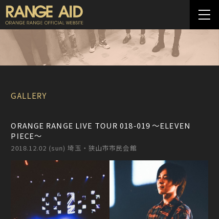
GALLERY
ORANGE RANGE LIVE TOUR 018-019 〜ELEVEN
PIECE〜
2018.12.02 (sun) 埼玉・狭山市市民会館