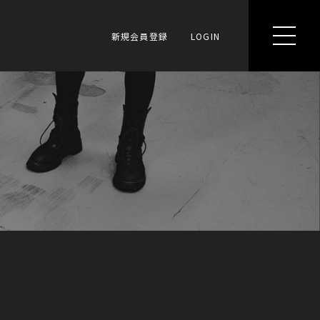
新規会員登録
LOGIN