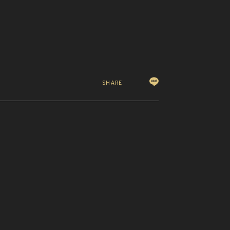
SHARE