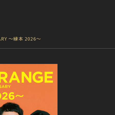
SARY 〜縁本 2026〜