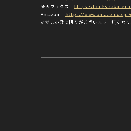
楽天ブックス
https://books.rakuten.
Amazon
https://www.amazon.co.jp
※特典の数に限りがございます。無くなり