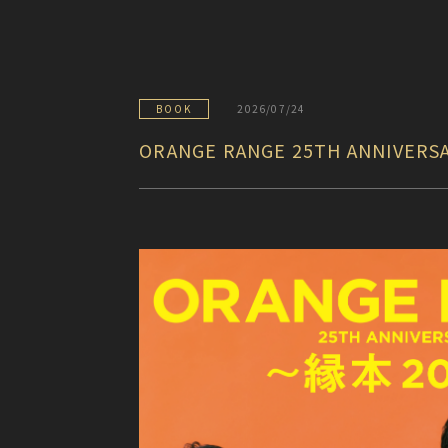
BOOK
2026/07/24
ORANGE RANGE 25TH ANNIVER