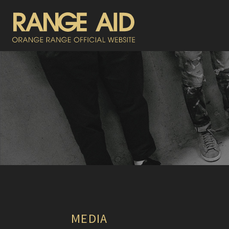
MEDIA