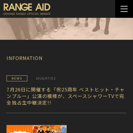
INFORMATION
NEWS
2026/07/02
7月26日に開催する「㊗25周年 ベストヒット・チャ
ンプルー」公演の模様が、スペースシャワーTVで完
全独占生中継決定!!