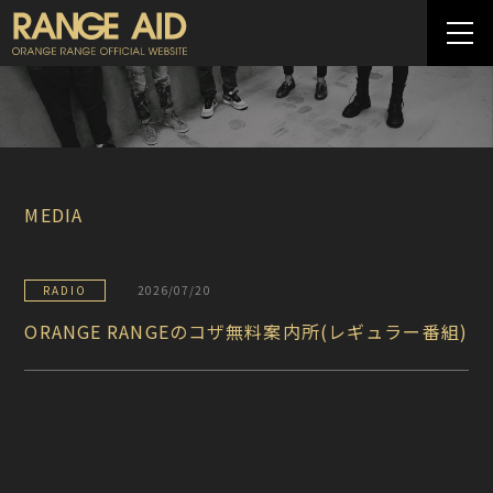
MEDIA
RADIO
2026/07/20
ORANGE RANGEのコザ無料案内所(レギュラー番組)