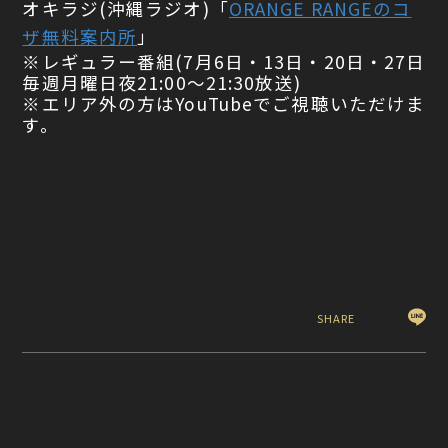
オキラジ(沖縄ラジオ)「
ORANGE RANGEのコ
ザ無料案内所
」
※レギュラー番組(7月6日・13日・20日・27日
毎週月曜日夜21:00〜21:30放送)
※エリア外の方はYouTubeでご視聴いただけま
す。
SHARE