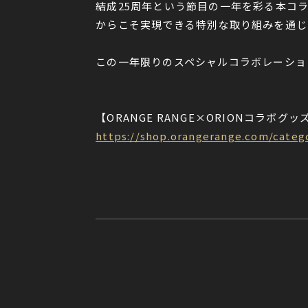
結成25周年という節目の一年を彩る本コラ
からこそ実現できる特別な取り組みを通じ
この一年限りのスペシャルコラボレーショ
【ORANGE RANGE×ORIONコラボグ
https://shop.orangerange.com/categ