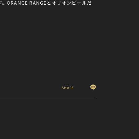
RANGE RANGEとオリオンビールだ
SHARE