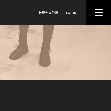
新規会員登録
LOGIN