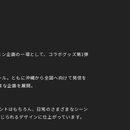
ション企画の一環として、コラボグッズ第1弾
ンビール。ともに沖縄から全国へ向けて発信を
まな企画を展開。
ントはもちろん、日常のさまざまなシーン
を感じられるデザインに仕上がっています。