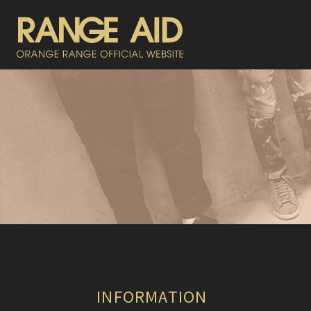
INFORMATION