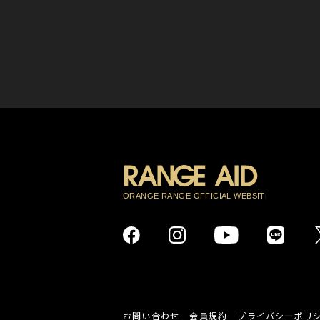
お問い合わせ
会員規約
プライバシーポリ