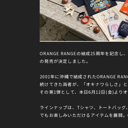
ORANGE RANGEの結成25周年を
の発売が決定しました。
2001年に沖縄で結成されたORANGE
続けてきた両者が、「オキナワらしさ」と
その第1弾として、本日6月12日(金)よ
ラインナップは、Tシャツ、トートバッグ
でもお楽しみいただけるアイテムを展開。O