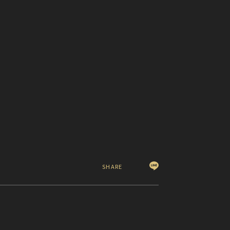
SHARE