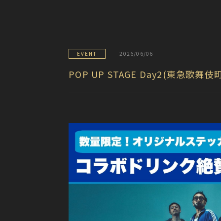
EVENT
2026/06/06
POP UP STAGE Day2(東急歌舞伎