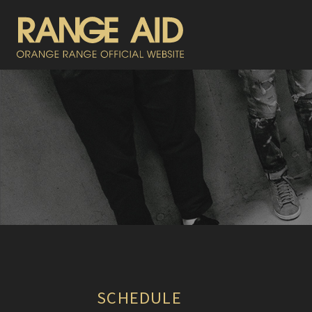
SCHEDULE