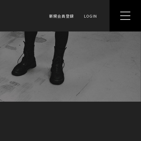
新規会員登録
LOGIN