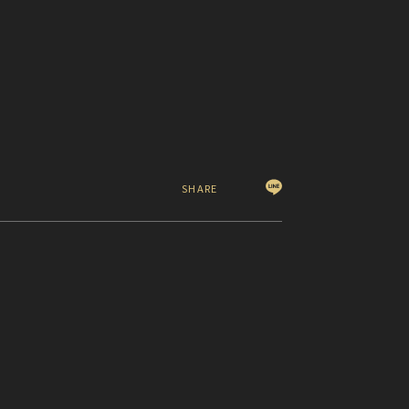
SHARE