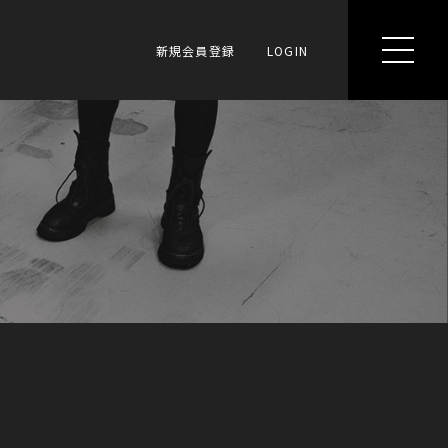
新規会員登録
LOGIN