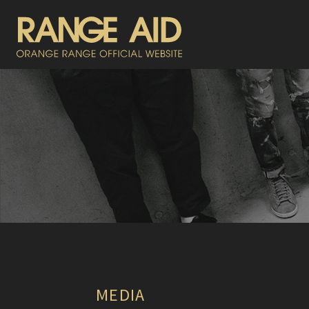
MEDIA