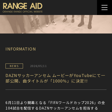
INFORMATION
NEWS
2026/05/11
DAZNサッカーアンセム ムービーがYouTubeにて一
部公開、曲タイトルが「1000％」に決定!!
6月11日より開幕となる「FIFAワールドカップ2026」の全
104試合を配信するDAZNサッカーアンセムを担当する