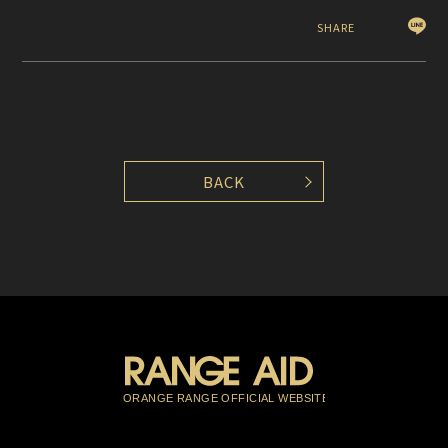
SHARE
BACK