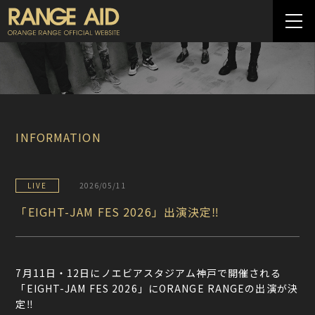
INFORMATION
LIVE
2026/05/11
「EIGHT-JAM FES 2026」出演決定‼
7月11日・12日にノエビアスタジアム神戸で開催される
「EIGHT-JAM FES 2026」にORANGE RANGEの出演が決
定‼