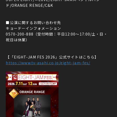
ド/ORANGE RENGE/C&K
■公演に関するお問い合わせ先
キョードーインフォメーション
0570-200-888（受付時間：平日12:00〜17:00/土・日・
祝日は休業）
【「EIGHT-JAM FES 2026」公式サイトはこちら】
https://www.tv-asahi.co.jp/eight-jam-fes/