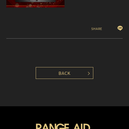
SHARE
BACK