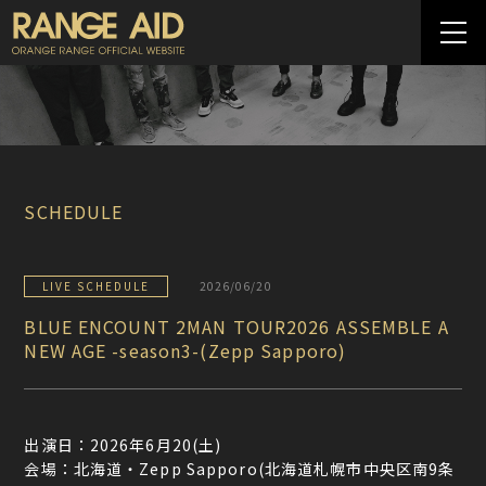
SCHEDULE
LIVE SCHEDULE
2026/06/20
BLUE ENCOUNT 2MAN TOUR2026 ASSEMBLE A
NEW AGE -season3-(Zepp Sapporo)
出演日：2026年6月20(土)
会場：北海道・Zepp Sapporo(北海道札幌市中央区南9条