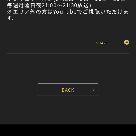
毎週月曜日夜21:00〜21:30放送)
※エリア外の方はYouTubeでご視聴いただけま
す。
SHARE
BACK