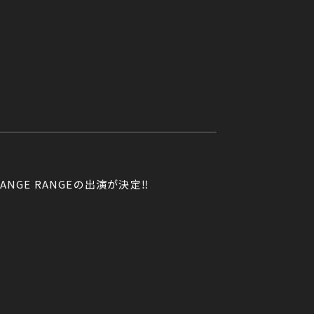
RANGE RANGEの出演が決定‼