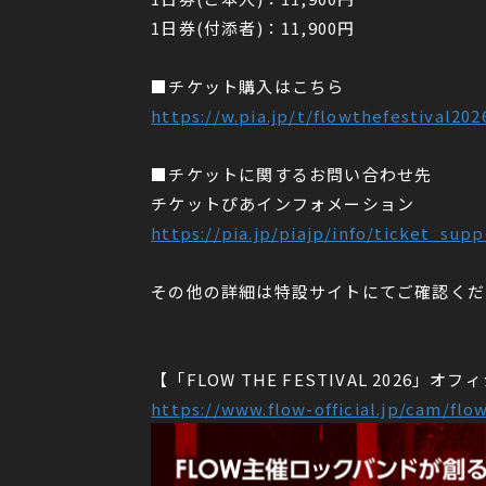
1日券(付添者)：11,900円
■チケット購入はこちら
https://w.pia.jp/t/flowthefestival202
■チケットに関するお問い合わせ先
チケットぴあインフォメーション
https://pia.jp/piajp/info/ticket_supp
その他の詳細は特設サイトにてご確認くだ
【「FLOW THE FESTIVAL 2026」
https://www.flow-official.jp/cam/flo