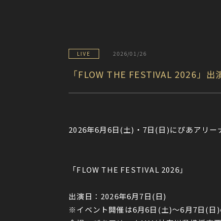
LIVE
2026/01/26
「FLOW THE FESTIVAL 2026」
2026年6月6日(土)・7日(日)にぴあアリーナ
「FLOW THE FESTIVAL 2026」
出演日：2026年6月7日(日)
※イベント開催は6月6日(土)〜6月7日(日