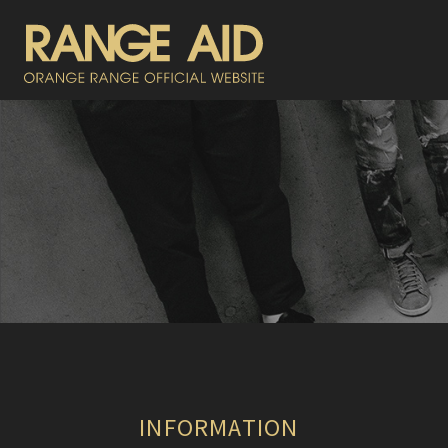
INFORMATION