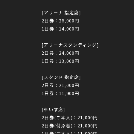
[アリーナ 指定席]
2日券：26,000円
1日券：14,000円
[アリーナスタンディング]
2日券：24,000円
1日券：13,000円
[スタンド 指定席]
2日券：21,000円
1日券：11,900円
[車いす席]
2日券(ご本人)：21,000円
2日券(付添者)：21,000円
1日券(ご本人)：11,900円