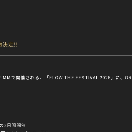
出演決定‼
MMで開催される、「FLOW THE FESTIVAL 2026」に、O
)の2日間開催