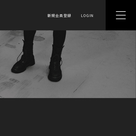
新規会員登録
LOGIN