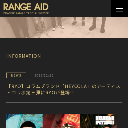
INFORMATION
NEWS
2025/12/22
【RYO】コラムブランド「HEYCOLA」のアーティス
トコラボ第三弾にRYOが登場!!