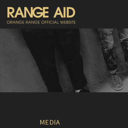
MEDIA