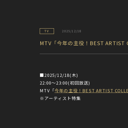
TV
2025/12/18
MTV「今年の主役！BEST ARTIST CO
■2025/12/18(木)
22:00〜23:00(初回放送)
MTV「
今年の主役！BEST ARTIST COLLEC
※アーティスト特集