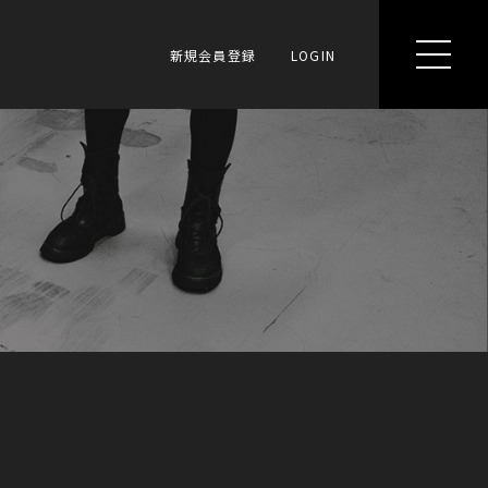
新規会員登録
LOGIN