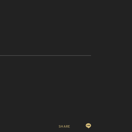
SHARE