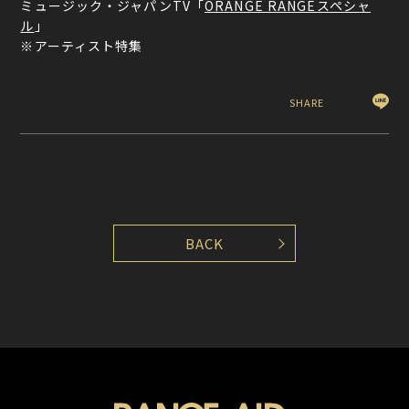
ミュージック・ジャパンTV「
ORANGE RANGEスペシャ
ル
」
※アーティスト特集
SHARE
BACK