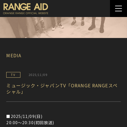
MEDIA
TV
2025/11/09
ミュージック・ジャパンTV「ORANGE RANGEスペ
シャル」
■2025/11/09(日)
20:00～20:30(初回放送)