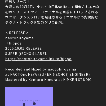
連続リリース!!
今週末の10月4日、東京・中目黒solfaにて開催される自身
初のリリースDJツアーファイナルを目前にドロップされる
本作は、ダンスフロアを熱狂させるミニマルかつ先鋭的な
テクノ・トラックを緊急ゲリラ配信。
＜RELEASE＞
naotohiroyama
『hippo』
2025.10.01 RELEASE
SUPER ((ECHO)) LABEL
https://naotohiroyama.lnk.to/hippo
Recorded and Mixed by naotohiroyama
at NAOTOnoHEYA (SUPER ((ECHO)) ENGINEER)
Mastered by Kentaro Kimura at KIMKEN STUDIO