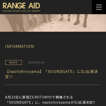
INFORMATION
NEWS
2025/08/18
【naotohiroyama】「SOUNDGATE」にDJ出演決
定!!
8月23日に新宿ZEROTOKYOで開催される
「SOUNDGATE」に、naotohiroyamaがDJ出演決定!!