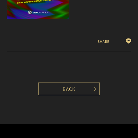
SHARE
BACK