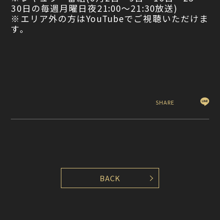
30日の毎週月曜日夜21:00〜21:30放送)
※エリア外の方はYouTubeでご視聴いただけま
す。
SHARE
BACK