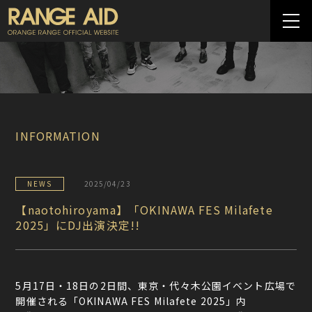
INFORMATION
NEWS
2025/04/23
【naotohiroyama】「OKINAWA FES Milafete
2025」にDJ出演決定!!
5月17日・18日の2日間、東京・代々木公園イベント広場で
開催される「OKINAWA FES Milafete 2025」内