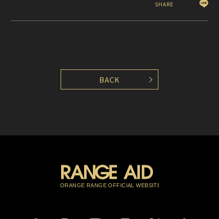
SHARE
BACK