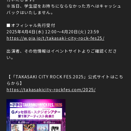
※当日、学生証をお持ちにならなかった方へはキャッシュ
バックはいたしません。
■オフィシャル先行受付
2025年4月4日(水) 12:00～4月20日(火) 23:59
https://w.pia.jp/t/takasaki-city-rock-fes25/
出演者、その他情報はイベントサイトよりご確認くださ
い。
【「TAKASAKI CITY ROCK FES.2025」公式サイトはこち
らから】
https://takasakicity-rockfes.com/2025/