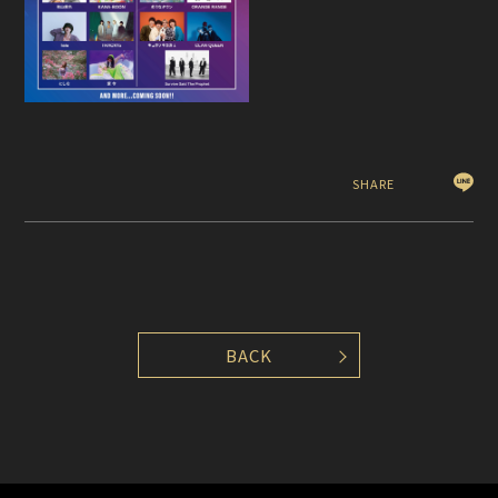
SHARE
BACK