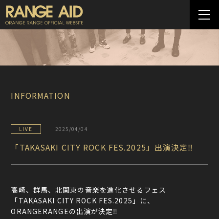
INFORMATION
LIVE
2025/04/04
「TAKASAKI CITY ROCK FES.2025」出演決定‼
高崎、群馬、北関東の音楽を進化させるフェス
「TAKASAKI CITY ROCK FES.2025」に、
ORANGERANGEの出演が決定‼