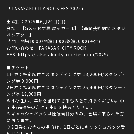
「TAKASAKI CITY ROCK FES.2025」
出演日：2025年6月29日(日)
会場：【Gメッセ群馬 展示ホール】【高崎芸術劇場 スタジ
オシアター】
時間：開場10:00/開演11:00/終演20:00(予定)
お問い合わせ：TAKASAKI CITY ROCK
FES.
https://takasakicity-rockfes.com/2025/
■チケット
1日券：指定席付きスタンディング券 13,200円/スタンディ
ング券 9,900円
2日券：指定席付きスタンディング券 25,400円/スタンディ
ング券 18,800円
※小学生は、年齢を証明できるものをご持参ください。中
学生/高校生の方は学生証を持参ください。
※キャッシュバックは開催当日分のみ、会場に来られた方
に限ります。
※2日券をお持ちの場合は、1日ごとにキャッシュバック受
付いたします。