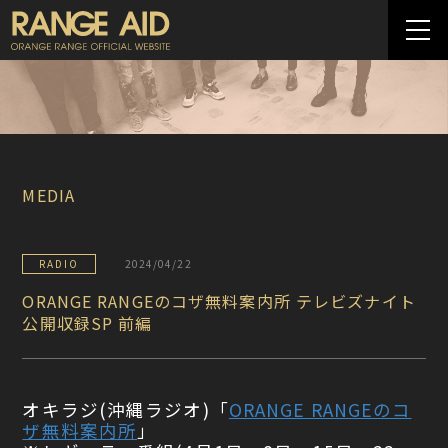
MEDIA
RADIO
2024/04/22
ORANGE RANGEのコザ無料案内所 テレビズナイト
公開収録SP 前編
オキラジ(沖縄ラジオ)「
ORANGE RANGEのコ
ザ無料案内所
」