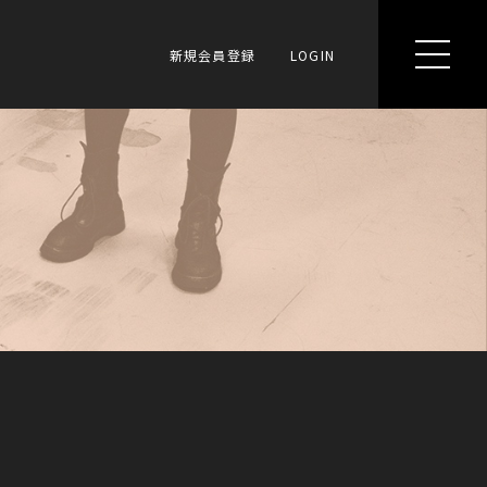
新規会員登録
LOGIN