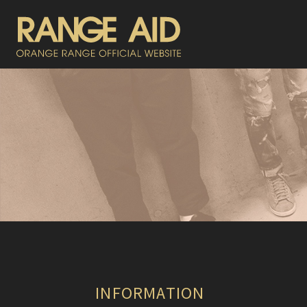
INFORMATION