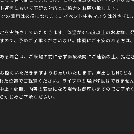
ト運営において下記の対応とご協力をお願い致します。
クの着用は必須になります。イベント中もマスクは外さずに
定を実施させていただきます。体温が37.5度以上のお客様、
すので、予めご了承くださいませ。体調にご不安のある方は
ある場合は、ご来場の前に必ず医療機関にご連絡の上、指定
お控えいただきますようお願いいたします。声出しもNGとな
れた位置でご観覧ください。ライブ中の場所移動はできませ
中止・延期、内容の変更になる場合も御座いますのでご了承
らかじめご了承ください。