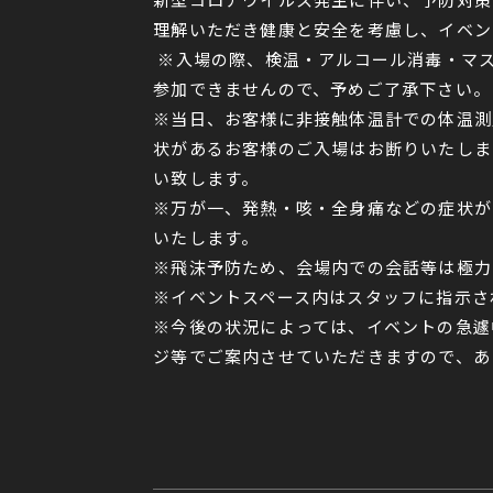
理解いただき健康と安全を考慮し、イベン
※入場の際、検温・アルコール消毒・マス
参加できませんので、予めご了承下さい。
※当日、お客様に非接触体温計での体温測
状があるお客様のご入場はお断りいたしま
い致します。
※万が一、発熱・咳・全身痛などの症状が
いたします。
※飛沫予防ため、会場内での会話等は極力
※イベントスペース内はスタッフに指示さ
※今後の状況によっては、イベントの急遽
ジ等でご案内させていただきますので、あ