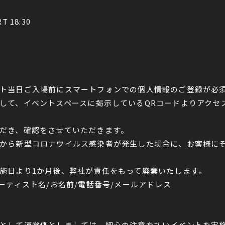
T 18:30
ト当日ご入場前にスマートフォンでの個人情報のご登録が必
して、イベントスペースに掲示しているQRコードよりアクセ
だき、確認をさせていただきます。
から新型コロナウイルス感染者が発生した場合に、お客様に
施日より1か月後、弊社が責任をもって廃棄いたします。
ーティスト名/お名前/電話番号/メールアドレス
として運営側としましては、細心の注意を払いイベントを実