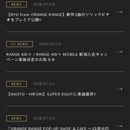
2026/07/16
NEWS
【RYO from ORANGE RANGE】新作2曲のリリックビデ
オをプレミア公開!!
2026/07/13
FC NEWS
RANGE AID＋ / RANGE AID＋ MOBILE 新規入会キャン
ペーン実施決定のお知らせ
2026/07/11
NEWS
【NAOTO・HIROKI】SUPER EIGHTに楽曲提供!!
2026/07/10
NEWS
「ORANGE RANGE POP-UP SHOP & CAFE 〜25年分の