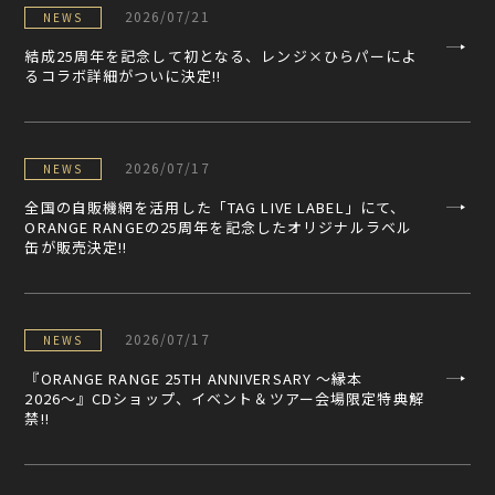
2026/07/21
NEWS
結成25周年を記念して初となる、レンジ×ひらパーによ
るコラボ詳細がついに決定!!
2026/07/17
NEWS
全国の自販機網を活用した「TAG LIVE LABEL」にて、
ORANGE RANGEの25周年を記念したオリジナルラベル
缶が販売決定!!
2026/07/17
NEWS
『ORANGE RANGE 25TH ANNIVERSARY 〜縁本
2026〜』CDショップ、イベント＆ツアー会場限定特典解
禁!!