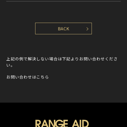
上記の例で解決しない場合は下記よりお問い合わせくださ
い。
お問い合わせはこちら