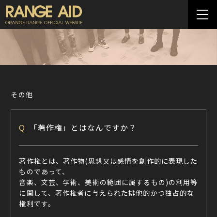
その他
Q
「著作権」とはなんですか？
著作権とは、著作物(思想又は感情を創作的に表現した
ものであって、
音楽、文芸、学術、美術の範囲に属するもの)の利用等
に関して、著作権者に与えられた排他的かつ独占的な
権利です。