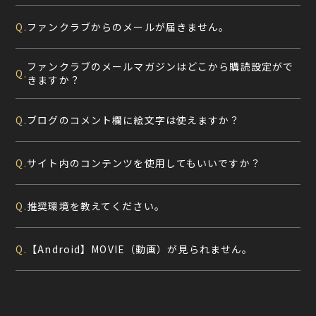
ファンクラブからのメールが届きません。
Q.
ファンクラブのメールマガジンはどこから購読設定がで
Q.
きますか？
ブログのコメント欄に絵文字は使えますか？
Q.
サイト内のコンテンツを使用してもいいですか？
Q.
推奨環境を教えてください。
Q.
【Android】MOVIE（動画）が見られません。
Q.