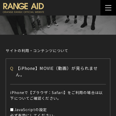
サイトの利用・コンテンツについて
Q
【iPhone】MOVIE（動画）が見られませ
ん。
iPhoneで【ブラウザ：Safari】をご利用の場合は以
下についてご確認ください。
■JavaScriptの設定
必ず有効にしてください。