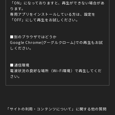
「ON」になっておりますと、再生ができない場合があ
ります。
専用アプリをインストールしている方は、設定を
「OFF」にして再生をお試しください。
■別のブラウザではどうか
Google Chrome(グーグルクローム)での再生もお試
しください。
■通信環境
電波状況の良好な場所（Wi-Fi環境）で再生してくだ
さい。
「サイトの利用・コンテンツについて」に関する他の質問