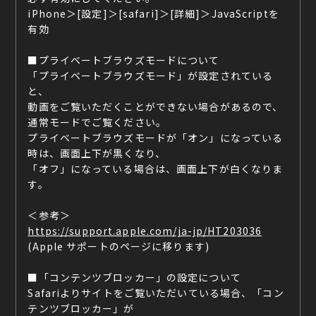
iPhone＞[設定]＞[safari]＞[詳細]＞JavaScriptを
有効
■プライベートブラウズモードについて
「プライベートブラウズモード」が設定されている
と、
動画をご覧いただくことができない場合があるので、
通常モードでご覧ください。
プライベートブラウズモードが「オン」になっている
時は、画面上下が黒くなり、
「オフ」になっている場合は、画面上下が白くなりま
す。
＜参考＞
https://support.apple.com/ja-jp/HT203036
(Apple サポートのページに移ります)
■「コンテンツブロッカー」の設定について
Safariよりサイトをご覧いただいている場合、「コン
テンツブロッカー」が