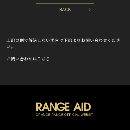
上記の例で解決しない場合は下記よりお問い合わせくださ
い。
お問い合わせはこちら